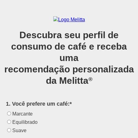
Descubra seu perfil de
consumo de café e receba
uma
recomendação personalizada
da Melitta
®
1. Você prefere um café:*
Marcante
Equilibrado
Suave