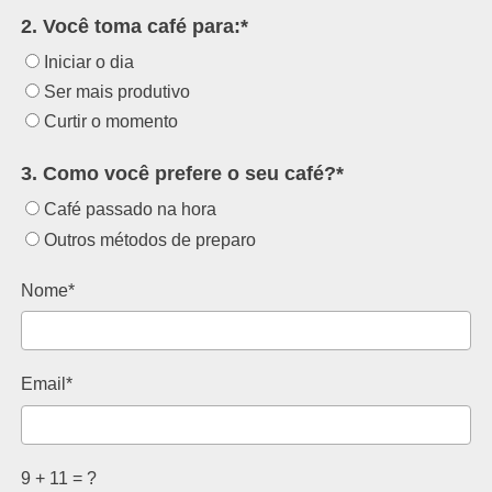
2. Você toma café para:*
Iniciar o dia
Ser mais produtivo
Curtir o momento
3. Como você prefere o seu café?*
Café passado na hora
Outros métodos de preparo
Nome*
Email*
9 + 11 = ?